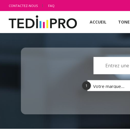
CONTACTEZ-NOUS
FAQ
ACCUEIL
TONE
1