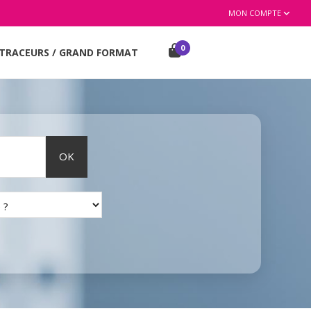
MON COMPTE
0
TRACEURS / GRAND FORMAT
OK