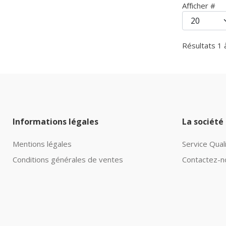
Afficher #
Résultats 1 
Informations légales
La société
Mentions légales
Service Qual
Conditions générales de ventes
Contactez-n