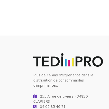
Plus de 16 ans d'expérience dans la
distribution de consommables
d'imprimantes.
255 A rue de viviers - 34830
CLAPIERS
04 67 85 46 71