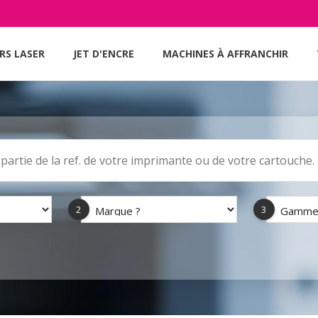
RS LASER
JET D'ENCRE
MACHINES À AFFRANCHIR
2
3