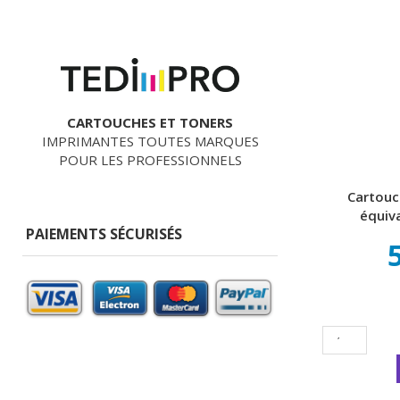
CARTOUCHES ET TONERS
IMPRIMANTES TOUTES MARQUES
POUR LES PROFESSIONNELS
Cartouc
équiv
PAIEMENTS SÉCURISÉS