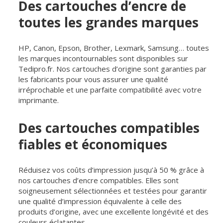
Des cartouches d’encre de
toutes les grandes marques
HP, Canon, Epson, Brother, Lexmark, Samsung… toutes
les marques incontournables sont disponibles sur
Tedipro.fr. Nos cartouches d’origine sont garanties par
les fabricants pour vous assurer une qualité
irréprochable et une parfaite compatibilité avec votre
imprimante.
Des cartouches compatibles
fiables et économiques
Réduisez vos coûts d’impression jusqu’à 50 % grâce à
nos cartouches d’encre compatibles. Elles sont
soigneusement sélectionnées et testées pour garantir
une qualité d’impression équivalente à celle des
produits d’origine, avec une excellente longévité et des
couleurs éclatantes.