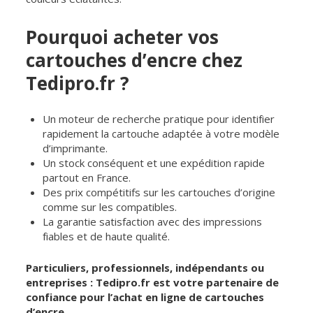
Pourquoi acheter vos
cartouches d’encre chez
Tedipro.fr ?
Un moteur de recherche pratique pour identifier
rapidement la cartouche adaptée à votre modèle
d’imprimante.
Un stock conséquent et une expédition rapide
partout en France.
Des prix compétitifs sur les cartouches d’origine
comme sur les compatibles.
La garantie satisfaction avec des impressions
fiables et de haute qualité.
Particuliers, professionnels, indépendants ou
entreprises : Tedipro.fr est votre partenaire de
confiance pour l’achat en ligne de cartouches
d’encre.