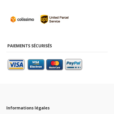
PAIEMENTS SÉCURISÉS
Informations légales