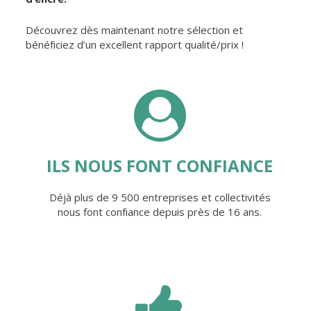
Découvrez dès maintenant notre sélection et
bénéficiez d’un excellent rapport qualité/prix !
ILS NOUS FONT CONFIANCE
Déjà plus de 9 500 entreprises et collectivités
nous font confiance depuis près de 16 ans.