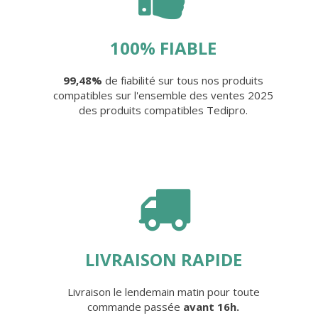
100% FIABLE
99,48%
de fiabilité sur tous nos produits
compatibles sur l'ensemble des ventes 2025
des produits compatibles Tedipro.
LIVRAISON RAPIDE
Livraison le lendemain matin pour toute
commande passée
avant 16h.