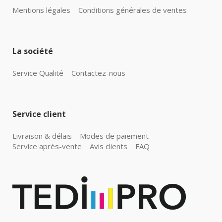
Mentions légales
Conditions générales de ventes
La société
Service Qualité
Contactez-nous
Service client
Livraison & délais
Modes de paiement
Service après-vente
Avis clients
FAQ