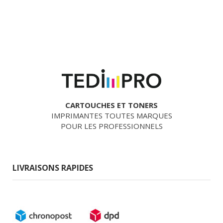
CARTOUCHES ET TONERS
IMPRIMANTES TOUTES MARQUES
POUR LES PROFESSIONNELS
LIVRAISONS RAPIDES