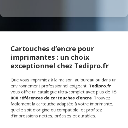
Cartouches d’encre pour
imprimantes : un choix
exceptionnel chez Tedipro.fr
Que vous imprimiez à la maison, au bureau ou dans un
environnement professionnel exigeant,
Tedipro.fr
vous offre un catalogue ultra-complet avec plus de
15
000 références de cartouches d’encre
. Trouvez
facilement la cartouche adaptée à votre imprimante,
qu’elle soit d’origine ou compatible, et profitez
d’impressions nettes, précises et durables.