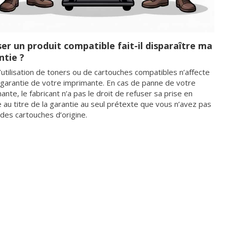
ser un produit compatible fait-il disparaître ma
ntie ?
’utilisation de toners ou de cartouches compatibles n’affecte
 garantie de votre imprimante. En cas de panne de votre
ante, le fabricant n’a pas le droit de refuser sa prise en
 au titre de la garantie au seul prétexte que vous n’avez pas
é des cartouches d’origine.