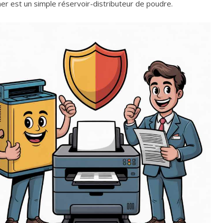
er est un simple réservoir-distributeur de poudre.