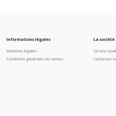
Informations légales
La société
Mentions légales
Service Qual
Conditions générales de ventes
Contactez-n