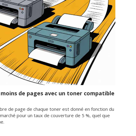
 moins de pages avec un toner compatible
bre de page de chaque toner est donné en fonction du
marché pour un taux de couverture de 5 %, quel que
ue.