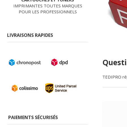
IMPRIMANTES TOUTES MARQUES
POUR LES PROFESSIONNELS
LIVRAISONS RAPIDES
Questi
TEDIPRO répo
PAIEMENTS SÉCURISÉS