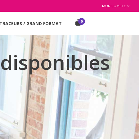
MON COMPTE
0
TRACEURS / GRAND FORMAT
 disponibles