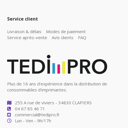
Service client
Livraison & délais
Modes de paiement
Service après-vente
Avis clients
FAQ
Plus de 16 ans d'expérience dans la distribution de
consommables d'imprimantes.
255 A rue de viviers - 34830 CLAPIERS
04 67 85 46 71
commercial@tedipro.fr
Lun - Ven - 9h/17h