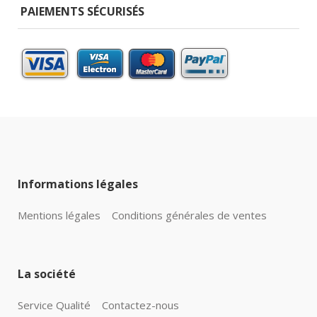
PAIEMENTS SÉCURISÉS
Informations légales
Mentions légales
Conditions générales de ventes
La société
Service Qualité
Contactez-nous