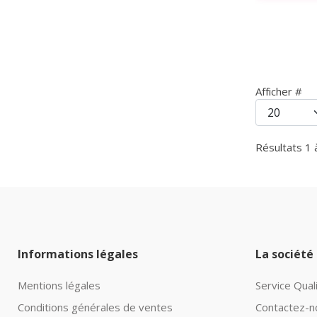
Afficher #
Résultats 1 
Informations légales
La société
Mentions légales
Service Qual
Conditions générales de ventes
Contactez-n