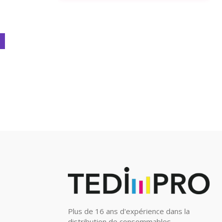
Plus de 16 ans d'expérience dans la
distribution de consommables