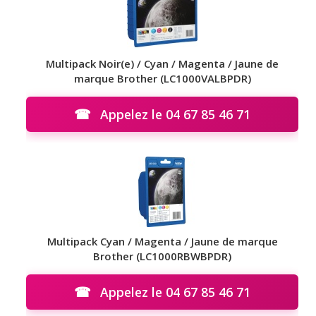
Multipack Noir(e) / Cyan / Magenta / Jaune de
marque Brother (LC1000VALBPDR)
☎
Appelez le 04 67 85 46 71
Multipack Cyan / Magenta / Jaune de marque
Brother (LC1000RBWBPDR)
☎
Appelez le 04 67 85 46 71