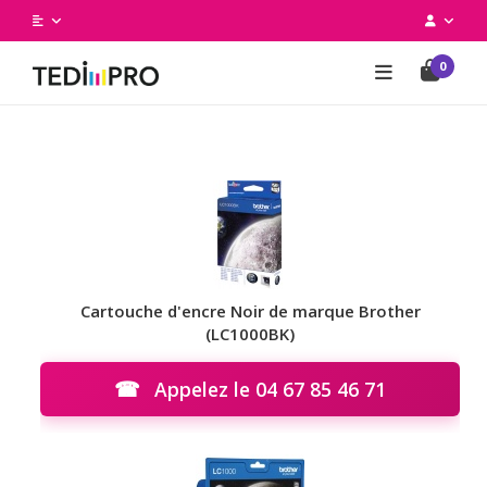
0
Cartouche d'encre Noir de marque Brother
(LC1000BK)
☎
Appelez le 04 67 85 46 71