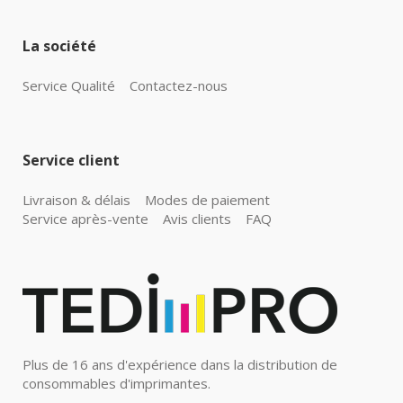
La société
Service Qualité
Contactez-nous
Service client
Livraison & délais
Modes de paiement
Service après-vente
Avis clients
FAQ
Plus de 16 ans d'expérience dans la distribution de
consommables d'imprimantes.