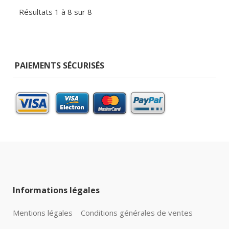
Résultats 1 à 8 sur 8
PAIEMENTS SÉCURISÉS
Informations légales
Mentions légales
Conditions générales de ventes