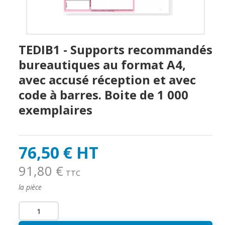
TEDIB1 - Supports recommandés
bureautiques au format A4,
avec accusé réception et avec
code à barres. Boite de 1 000
exemplaires
76,50 € HT
91,80 €
TTC
la pièce