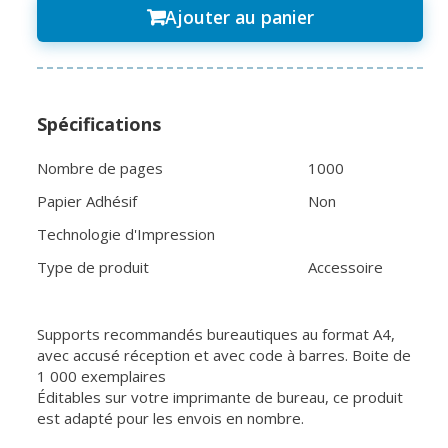
Ajouter au panier
Spécifications
Nombre de pages
1000
Papier Adhésif
Non
Technologie d'Impression
Type de produit
Accessoire
Supports recommandés bureautiques au format A4,
avec accusé réception et avec code à barres. Boite de
1 000 exemplaires
Éditables sur votre imprimante de bureau, ce produit
est adapté pour les envois en nombre.