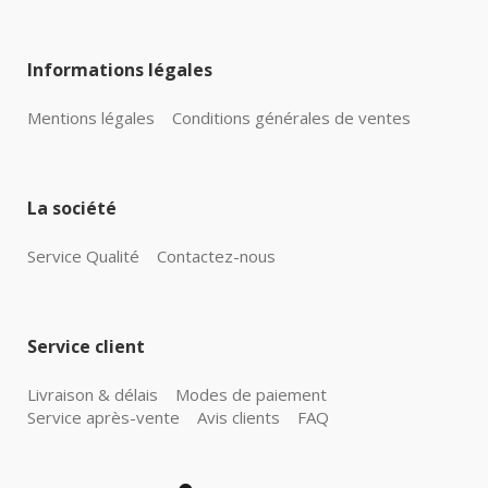
Informations légales
Mentions légales
Conditions générales de ventes
La société
Service Qualité
Contactez-nous
Service client
Livraison & délais
Modes de paiement
Service après-vente
Avis clients
FAQ