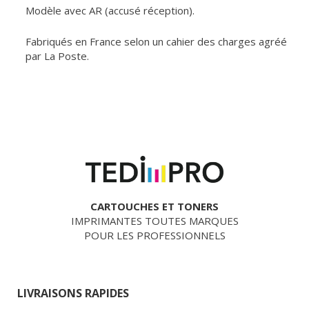
Modèle avec AR (accusé réception).
Fabriqués en France selon un cahier des charges agréé
par La Poste.
CARTOUCHES ET TONERS
IMPRIMANTES TOUTES MARQUES
POUR LES PROFESSIONNELS
LIVRAISONS RAPIDES