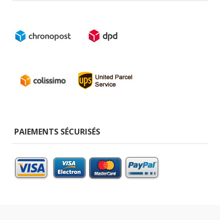
PAIEMENTS SÉCURISÉS