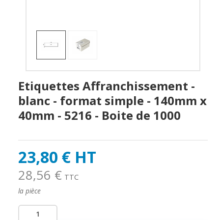
Etiquettes Affranchissement -
blanc - format simple - 140mm x
40mm - 5216 - Boite de 1000
23,80 € HT
28,56 €
TTC
la pièce