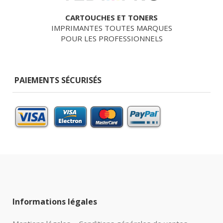
CARTOUCHES ET TONERS
IMPRIMANTES TOUTES MARQUES
POUR LES PROFESSIONNELS
PAIEMENTS SÉCURISÉS
Informations légales