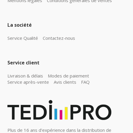
Mentions légales
Conditions générales de ventes
La société
Service Qualité
Contactez-nous
Service client
Livraison & délais
Modes de paiement
Service après-vente
Avis clients
FAQ
Plus de 16 ans d'expérience dans la distribution de