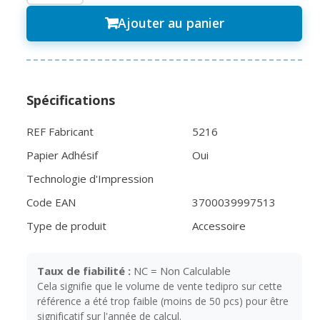
Ajouter au panier
Spécifications
REF Fabricant
5216
Papier Adhésif
Oui
Technologie d'Impression
Code EAN
3700039997513
Type de produit
Accessoire
Taux de fiabilité :
NC = Non Calculable
Cela signifie que le volume de vente tedipro sur cette
référence a été trop faible (moins de 50 pcs) pour être
significatif sur l'année de calcul.