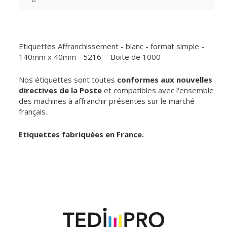
Etiquettes Affranchissement - blanc - format simple -
140mm x 40mm - 5216 - Boite de 1000
Nos étiquettes sont toutes
conformes aux nouvelles
directives de la Poste
et compatibles avec l'ensemble
des machines à affranchir présentes sur le marché
français.
Etiquettes fabriquées en France.