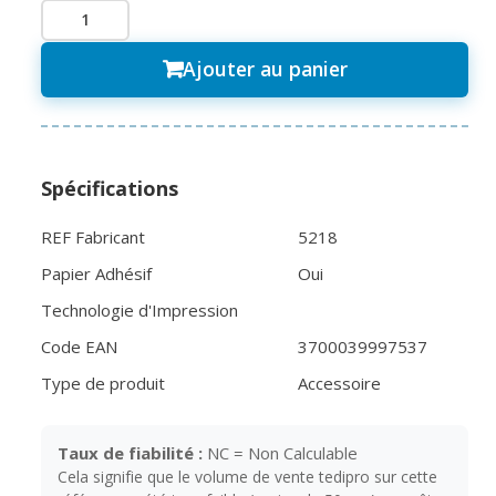
Ajouter au panier
Spécifications
REF Fabricant
5218
Papier Adhésif
Oui
Technologie d'Impression
Code EAN
3700039997537
Type de produit
Accessoire
Taux de fiabilité :
NC = Non Calculable
Cela signifie que le volume de vente tedipro sur cette