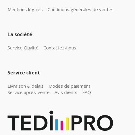
Mentions légales
Conditions générales de ventes
La société
Service Qualité
Contactez-nous
Service client
Livraison & délais
Modes de paiement
Service après-vente
Avis clients
FAQ