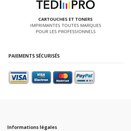
CARTOUCHES ET TONERS
IMPRIMANTES TOUTES MARQUES
POUR LES PROFESSIONNELS
PAIEMENTS SÉCURISÉS
Informations légales