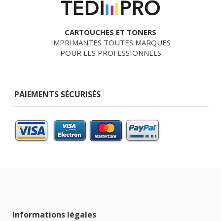
CARTOUCHES ET TONERS
IMPRIMANTES TOUTES MARQUES
POUR LES PROFESSIONNELS
PAIEMENTS SÉCURISÉS
Informations légales