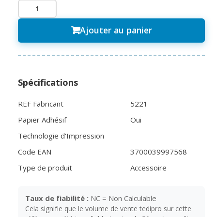
Ajouter au panier
Spécifications
REF Fabricant
5221
Papier Adhésif
Oui
Technologie d'Impression
Code EAN
3700039997568
Type de produit
Accessoire
Taux de fiabilité :
NC = Non Calculable
Cela signifie que le volume de vente tedipro sur cette