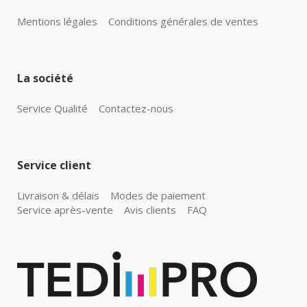
Mentions légales
Conditions générales de ventes
La société
Service Qualité
Contactez-nous
Service client
Livraison & délais
Modes de paiement
Service après-vente
Avis clients
FAQ