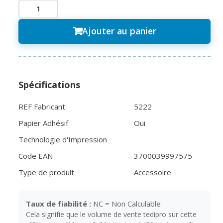
Ajouter au panier
Spécifications
REF Fabricant
5222
Papier Adhésif
Oui
Technologie d'Impression
Code EAN
3700039997575
Type de produit
Accessoire
Taux de fiabilité :
NC = Non Calculable
Cela signifie que le volume de vente tedipro sur cette