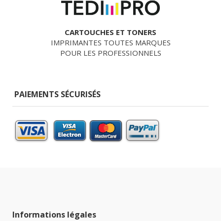
CARTOUCHES ET TONERS
IMPRIMANTES TOUTES MARQUES
POUR LES PROFESSIONNELS
PAIEMENTS SÉCURISÉS
Informations légales