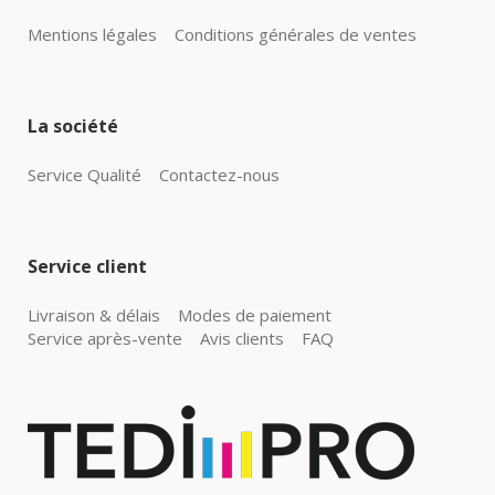
Mentions légales
Conditions générales de ventes
La société
Service Qualité
Contactez-nous
Service client
Livraison & délais
Modes de paiement
Service après-vente
Avis clients
FAQ