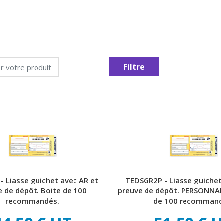
- Liasse guichet avec AR et
TEDSGR2P - Liasse guichet
e de dépôt. Boite de 100
preuve de dépôt. PERSONNA
recommandés.
de 100 recommand