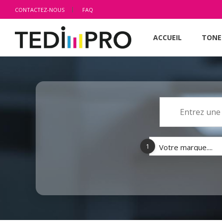
CONTACTEZ-NOUS
FAQ
ACCUEIL
TONE
1