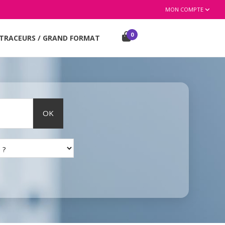
MON COMPTE
0
TRACEURS / GRAND FORMAT
OK