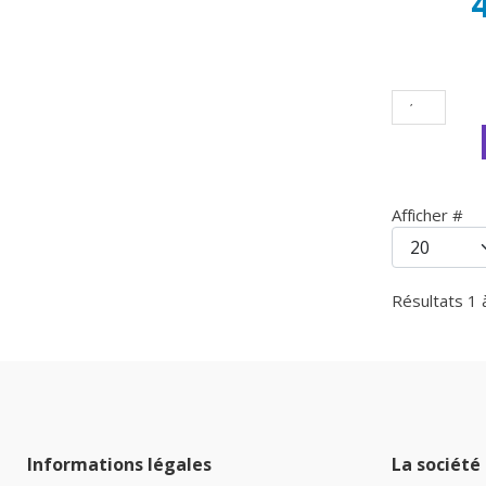
Afficher #
Résultats 1 
Informations légales
La société