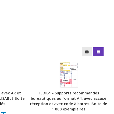
 avec AR et
TEDIB1 - Supports recommandés
LISABLE Boite
bureautiques au format A4, avec accusé
és.
réception et avec code à barres. Boite de
1 000 exemplaires