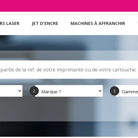
RS LASER
JET D'ENCRE
MACHINES À AFFRANCHIR
2
3