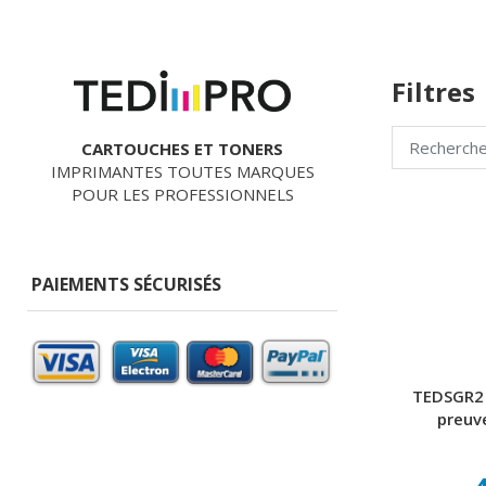
Filtres
CARTOUCHES ET TONERS
IMPRIMANTES TOUTES MARQUES
POUR LES PROFESSIONNELS
PAIEMENTS SÉCURISÉS
TEDSGR2 
preuv